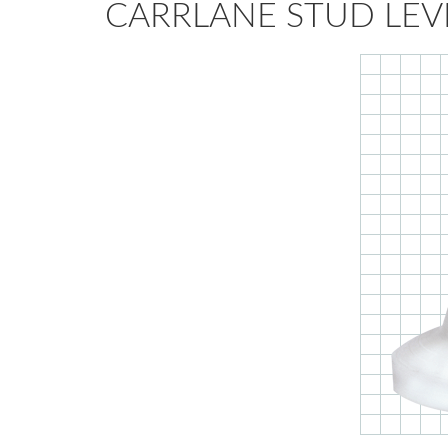
CARRLANE STUD LEVE